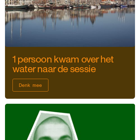
1 persoon kwam over het
water naar de sessie
Denk mee