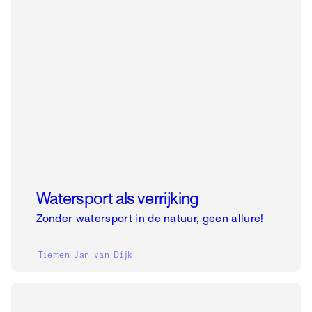
Watersport als verrijking
Zonder watersport in de natuur, geen allure!
Tiemen Jan van Dijk