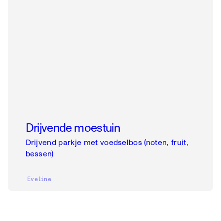
Drijvende moestuin
Drijvend parkje met voedselbos (noten, fruit,
bessen)
Eveline