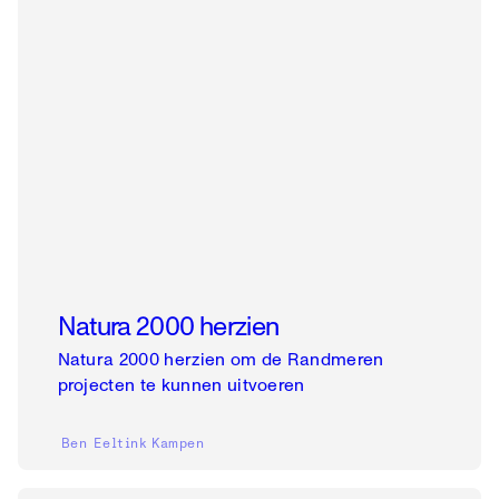
Natura 2000 herzien
Natura 2000 herzien om de Randmeren
projecten te kunnen uitvoeren
Ben Eeltink
Kampen