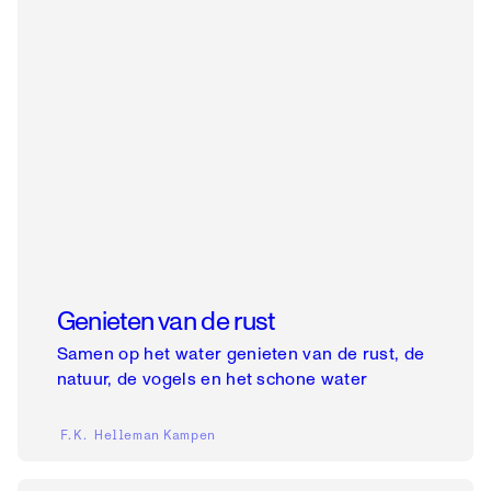
Genieten van de rust
Samen op het water genieten van de rust, de
natuur, de vogels en het schone water
F.K. Helleman
Kampen