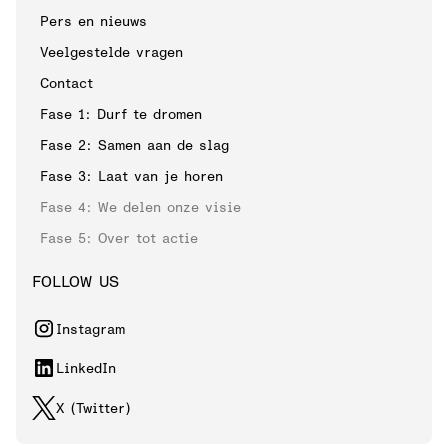
Pers en nieuws
Veelgestelde vragen
Contact
Fase 1: Durf te dromen
Fase 2: Samen aan de slag
Fase 3: Laat van je horen
Fase 4: We delen onze visie
Fase 5: Over tot actie
FOLLOW US
Instagram
LinkedIn
X (Twitter)