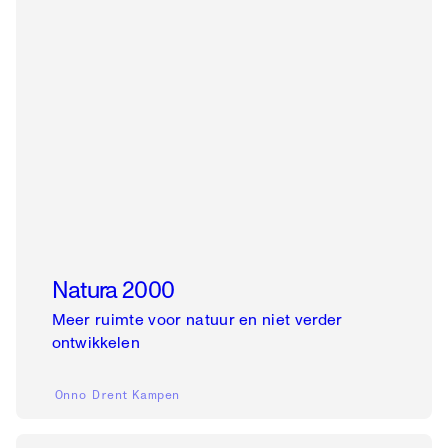
Natura 2000
Meer ruimte voor natuur en niet verder
ontwikkelen
Onno Drent
Kampen