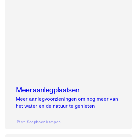
Meer aanlegplaatsen
Meer aanlegvoorzieningen om nog meer van
het water en de natuur te genieten
Piet Soepboer
Kampen