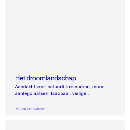
Het droomlandschap
Aandacht voor natuurlijk recreëren, meer
aanlegplaatsen, laadpaal, veilige
zwemplekken
Anoniem
Kampen