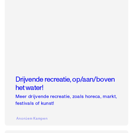
Drijvende recreatie, op/aan/boven
het water!
Meer drijvende recreatie, zoals horeca, markt,
festivals of kunst!
Anoniem
Kampen