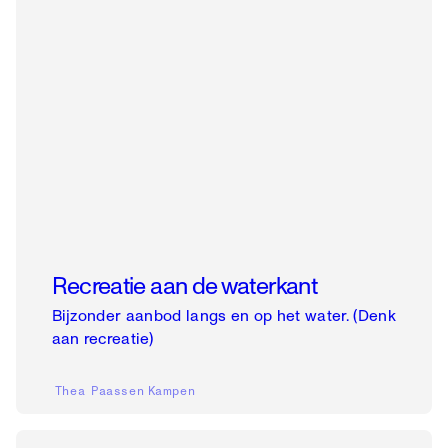
Recreatie aan de waterkant
Bijzonder aanbod langs en op het water. (Denk
aan recreatie)
Thea Paassen
Kampen