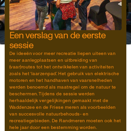
Een verslag van de eerste
sessie
De ideeën voor meer recreatie liepen uiteen van
meer aanlegplaatsen en uitbreiding van
(vaar)routes tot het ontwikkelen van activiteiten
zoals het ‘laarzenpad’. Het gebruik van elektrische
motoren en het handhaven van vaarsnelheden
werden benoemd als maatregel om de natuur te
beschermen. Tijdens de sessie werden
herhaaldelijk vergelijkingen gemaakt met de
Waddenzee en de Friese meren als voorbeelden
van succesvolle natuurbehouds- en
recreatiegebieden. De Randmeren moeten ook het
hele jaar door een bestemming worden.