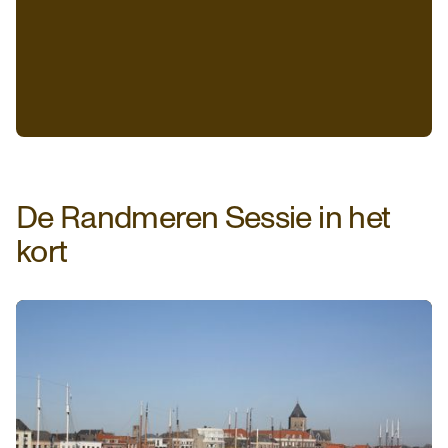
De Randmeren Sessie in het
kort