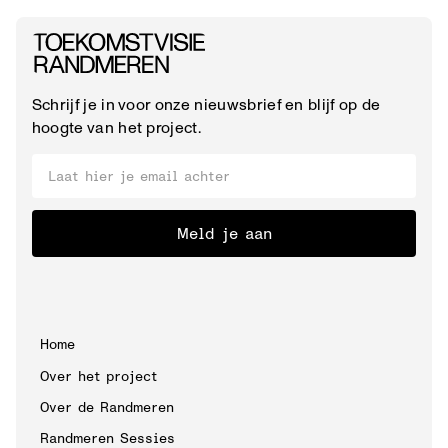
Schrijf je in voor onze nieuwsbrief en blijf op de
hoogte van het project.
Meld je aan
Home
Over het project
Over de Randmeren
Randmeren Sessies