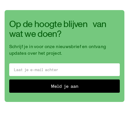
Op de hoogte blijven van
wat we doen?
Schrijf je in voor onze nieuwsbrief en ontvang
updates over het project.