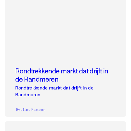
Rondtrekkende markt dat drijft in
de Randmeren
Rondtrekkende markt dat drijft in de
Randmeren
Eveline
Kampen