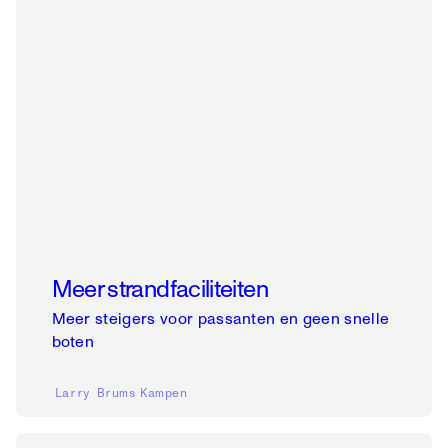
Meer strandfaciliteiten
Meer steigers voor passanten en geen snelle
boten
Larry Brums
Kampen