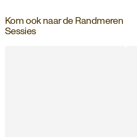
Kom ook naar de Randmeren
Sessies