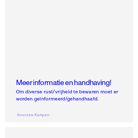
Meer informatie en handhaving!
Om diverse rust/vrijheid te bewaren moet er
worden geïnformeerd/gehandhaafd.
Anoniem
Kampen