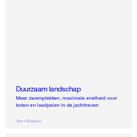
Duurzaam landschap
Meer zwemplekken, maximale snelheid voor
boten en laadpalen in de jachthaven
Bert
Kampen