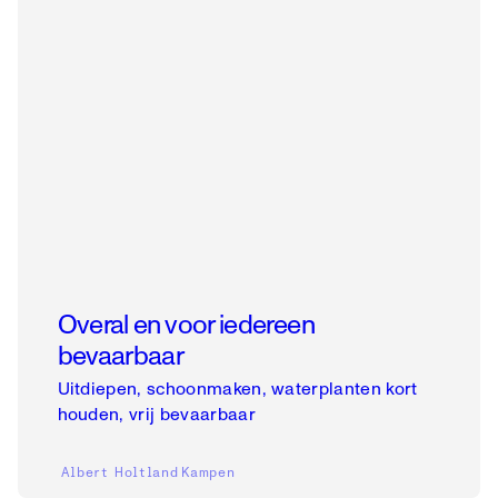
Overal en voor iedereen
bevaarbaar
Uitdiepen, schoonmaken, waterplanten kort
houden, vrij bevaarbaar
Albert Holtland
Kampen