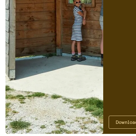
Downloa