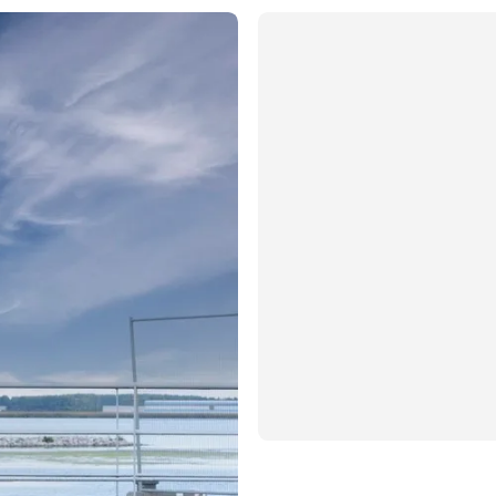
Verrassen