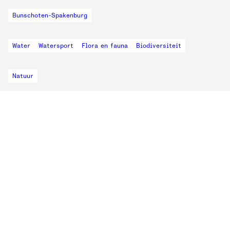
Bunschoten-Spakenburg
Water
Watersport
Flora en fauna
Biodiversiteit
Natuur