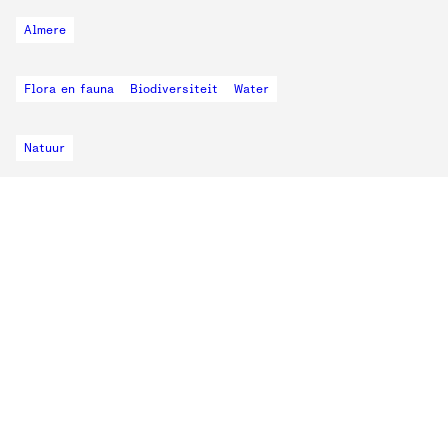
Almere
Flora en fauna
Biodiversiteit
Water
Natuur