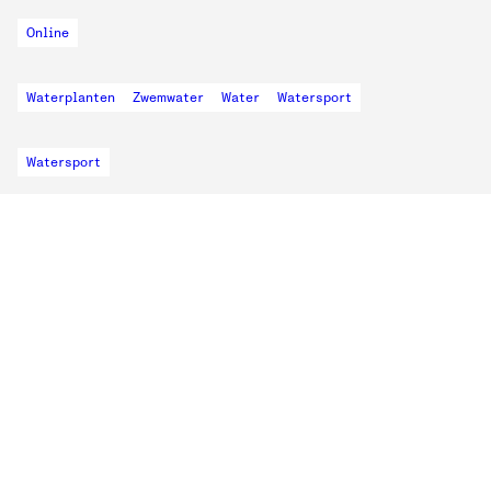
Online
Waterplanten
Zwemwater
Water
Watersport
Watersport