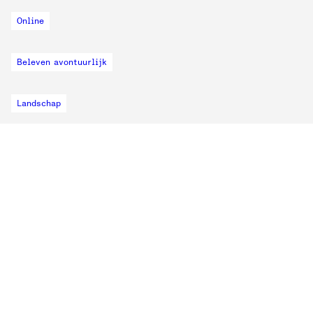
Online
Beleven avontuurlijk
Landschap