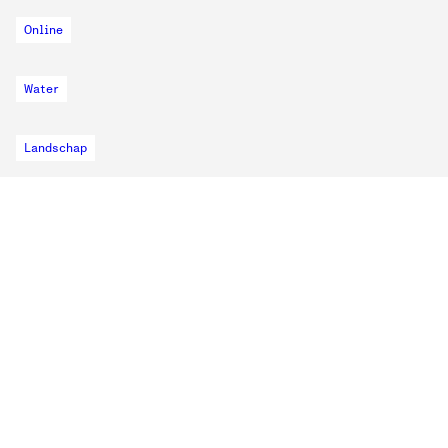
Online
Water
Landschap