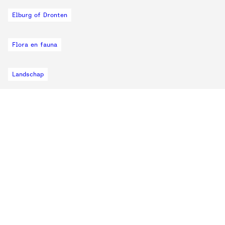
Elburg of Dronten
Flora en fauna
Landschap