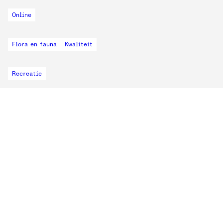
Online
Flora en fauna
Kwaliteit
Recreatie