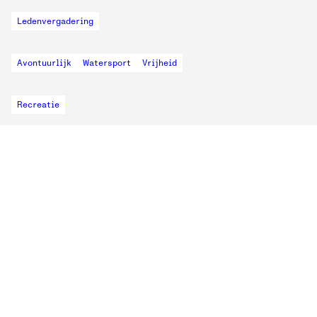
Ledenvergadering
Avontuurlijk
Watersport
Vrijheid
Recreatie